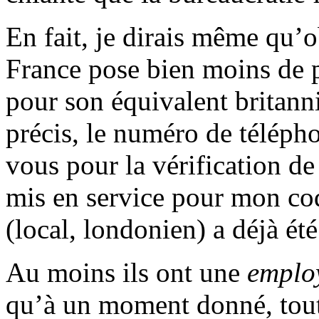
En fait, je dirais même qu’
France pose bien moins de 
pour son équivalent britan
précis, le numéro de télépho
vous pour la vérification de
mis en service pour mon co
(local, londonien) a déjà ét
Au moins ils ont une
employ
qu’à un moment donné, tout 