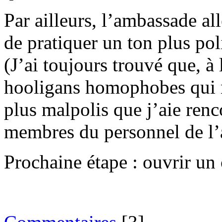
Par ailleurs, l’ambassade al
de pratiquer un ton plus poli
(J’ai toujours trouvé que, à
hooligans homophobes qui no
plus malpolis que j’aie renco
membres du personnel de l
Prochaine étape : ouvrir un