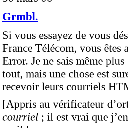
Grmbl.
Si vous essayez de vous dési
France Télécom, vous êtes ac
Error. Je ne sais même plus 
tout, mais une chose est sur
recevoir leurs courriels HT
[Appris au vérificateur d’o
courriel
; il est vrai que j’