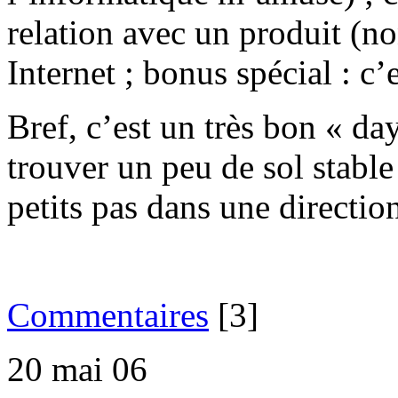
relation avec un produit (no
Internet ; bonus spécial : c’e
Bref, c’est un très bon « da
trouver un peu de sol stable
petits pas dans une direction
Commentaires
[3]
20 mai 06