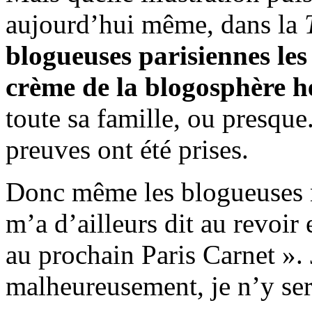
aujourd’hui même, dans la
blogueuses parisiennes les 
crème de la blogosphère he
toute sa famille, ou presque
preuves ont été prises.
Donc même les blogueuses ne
m’a d’ailleurs dit au revoir 
au prochain Paris Carnet ». J
malheureusement, je n’y ser