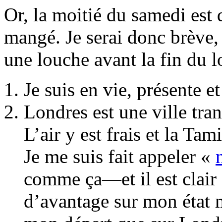
Or, la moitié du samedi est 
mangé. Je serai donc brève,
une louche avant la fin du 
Je suis en vie, présente e
Londres est une ville tran
L’air y est frais et la Ta
Je me suis fait appeler «
comme ça—et il est clair 
d’avantage sur mon état m