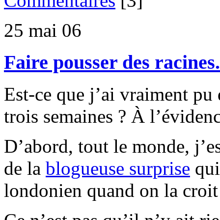
Commentaires
[3]
25 mai 06
Faire pousser des racines.
Est-ce que j’ai vraiment pu 
trois semaines ? À l’évidenc
D’abord, tout le monde, j’es
de la
blogueuse surprise
qui
londonien quand on la croit 