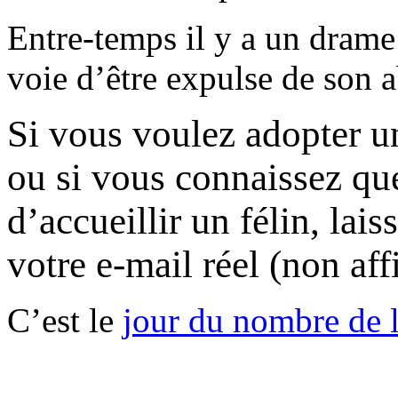
Entre-temps il y a un drame
voie d’être expulse de son a
Si vous voulez adopter un
ou si vous connaissez que
d’accueillir un félin, la
votre e-mail réel (non af
C’est le
jour du nombre de l