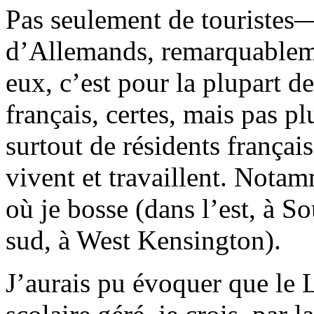
Pas seulement de touristes
d’Allemands, remarquableme
eux, c’est pour la plupart de
français, certes, mais pas pl
surtout de résidents françai
vivent et travaillent. Notam
où je bosse (dans l’est, à S
sud, à West Kensington).
J’aurais pu évoquer que le 