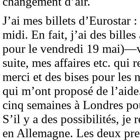
changement d’air.
J’ai mes billets d’Eurostar :
midi. En fait, j’ai des billes
pour le vendredi 19 mai)—va
suite, mes affaires etc. qui 
merci et des bises pour les
qui m’ont proposé de l’aide
cinq semaines à Londres pou
S’il y a des possibilités, je 
en Allemagne. Les deux pr