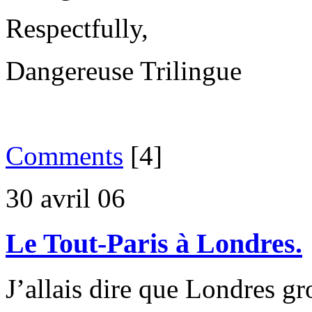
Respectfully,
Dangereuse Trilingue
Comments
[4]
30 avril 06
Le Tout-Paris à Londres.
J’allais dire que Londres gr