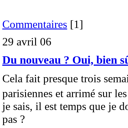
Commentaires
[1]
29 avril 06
Du nouveau ? Oui, bien s
Cela fait presque trois sema
parisiennes et arrimé sur le
je sais, il est temps que je
pas ?