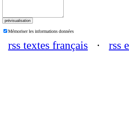
Mémoriser les informations données
rss textes français
·
rss 