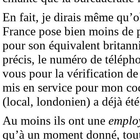
En fait, je dirais même qu’
France pose bien moins de 
pour son équivalent britan
précis, le numéro de télépho
vous pour la vérification de
mis en service pour mon co
(local, londonien) a déjà ét
Au moins ils ont une
employ
qu’à un moment donné, tout 