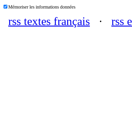
Mémoriser les informations données
rss textes français
·
rss 