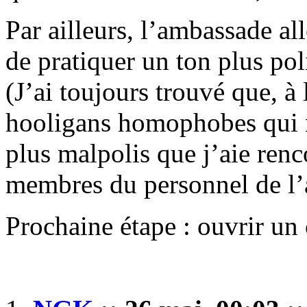
Par ailleurs, l’ambassade al
de pratiquer un ton plus poli
(J’ai toujours trouvé que, à
hooligans homophobes qui no
plus malpolis que j’aie renco
membres du personnel de l
Prochaine étape : ouvrir un